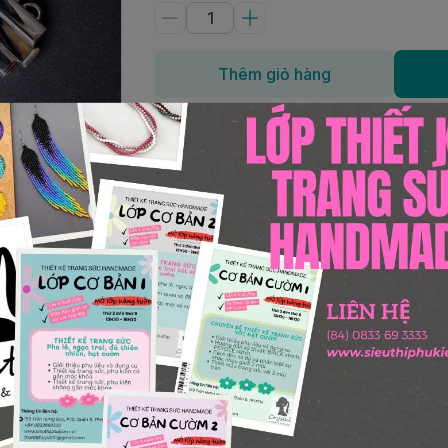
Thêm giỏ hàng