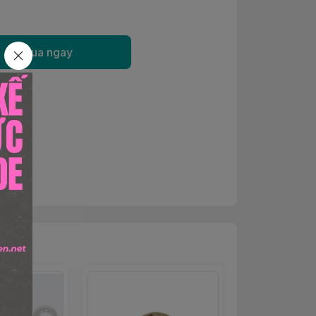
Mua ngay