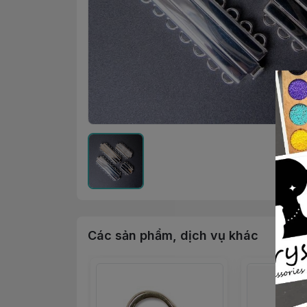
Các sản phẩm, dịch vụ khác