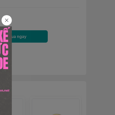
Mua ngay