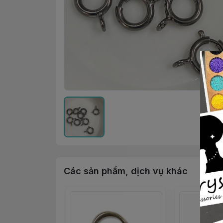
Các sản phẩm, dịch vụ khác