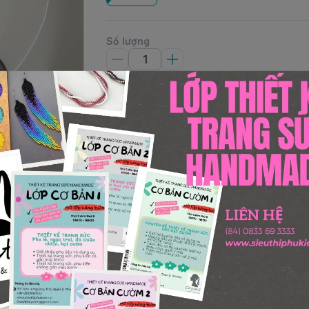
Số lượng
Thêm giỏ hàng