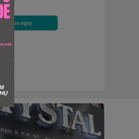
Mua ngay