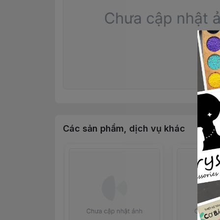
Các sản phẩm, dịch vụ khác