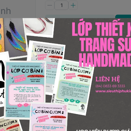
Thêm giỏ hàng