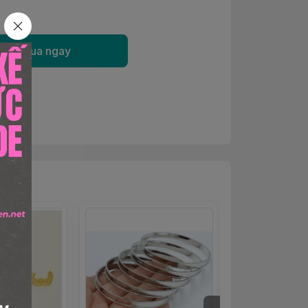
Mua ngay