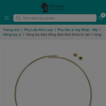
0
Trang chủ
Phụ Liệu Kim Loại
Phụ liệu xi-mạ Nhật - Mỹ
Vòng tay xi
Vòng tay kẽm đồng định hình khóa bi vặn 1 vòng